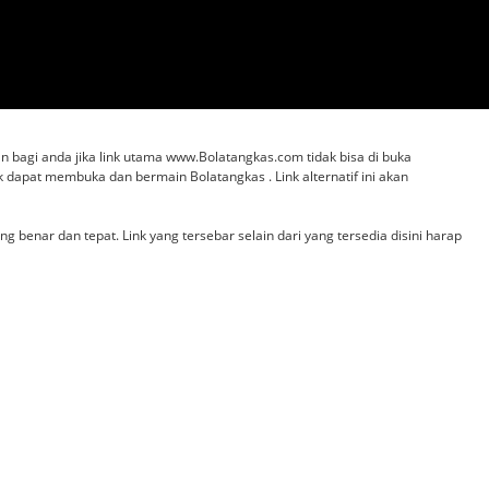
ihan bagi anda jika link utama www.Bolatangkas.com tidak bisa di buka
ak dapat membuka dan bermain Bolatangkas . Link alternatif ini akan
ang benar dan tepat. Link yang tersebar selain dari yang tersedia disini harap